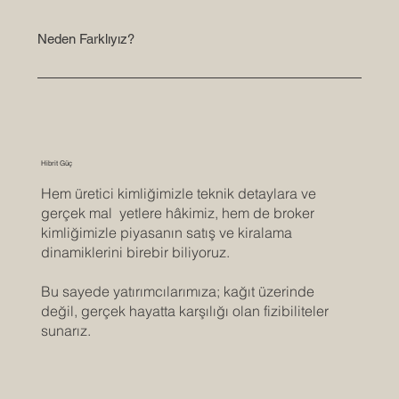
Neden Farklıyız?
Hibrit Güç
Hem üretici kimliğimizle teknik detaylara ve
gerçek mal yetlere hâkimiz, hem de broker
kimliğimizle piyasanın satış ve kiralama
dinamiklerini birebir biliyoruz.
Bu sayede yatırımcılarımıza; kağıt üzerinde
değil, gerçek hayatta karşılığı olan fizibiliteler
sunarız.