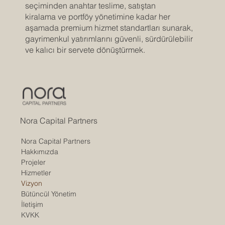
seçiminden anahtar teslime, satıştan
kiralama ve portföy yönetimine kadar her
aşamada premium hizmet standartları sunarak,
gayrimenkul yatırımlarını güvenli, sürdürülebilir
ve kalıcı bir servete dönüştürmek.
Nora Capital
Partners
Nora Capital Partners
Hakkımızda
Projeler
Hizmetler
Vizyon
Bütüncül Yönetim
İletişim
KVKK