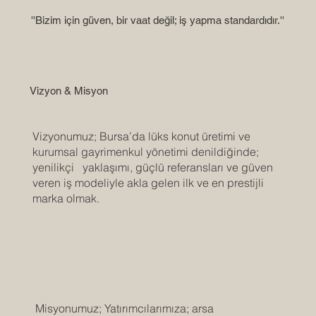
''Bizim için güven, bir vaat değil; iş yapma standardıdır.''
Vizyon & Misyon
Vizyonumuz; Bursa’da lüks konut üretimi ve
kurumsal gayrimenkul yönetimi denildiğinde;
yenilikçi yaklaşımı, güçlü referansları ve güven
veren iş modeliyle akla gelen ilk ve en prestijli
marka olmak.
Misyonumuz; Yatırımcılarımıza; arsa