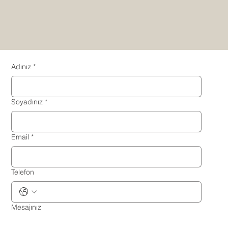
Adınız
*
Soyadınız
*
Email
*
Telefon
Mesajınız